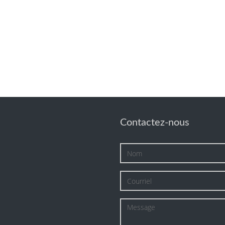
Contactez-nous