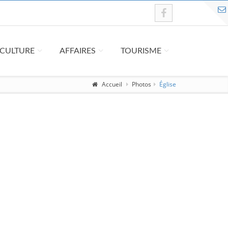
T CULTURE
AFFAIRES
TOURISME
Accueil
Photos
Église