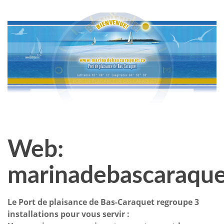
Web:
marinadebascaraque
Le Port de plaisance de Bas-Caraquet regroupe 3
installations pour vous servir :