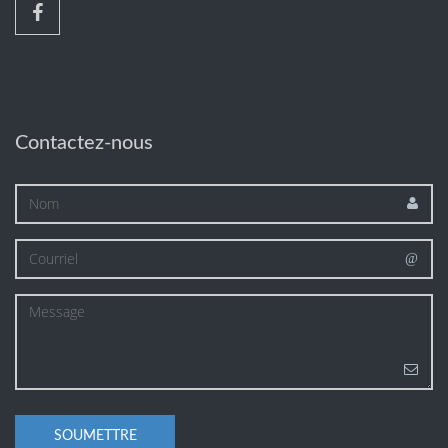
Contactez-nous