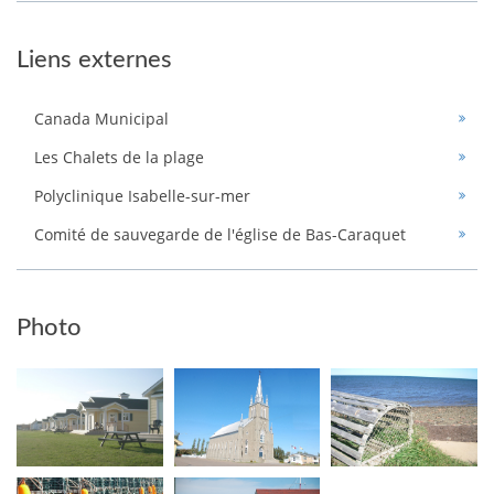
Liens externes
Canada Municipal
Les Chalets de la plage
Polyclinique Isabelle-sur-mer
Comité de sauvegarde de l'église de Bas-Caraquet
Photo