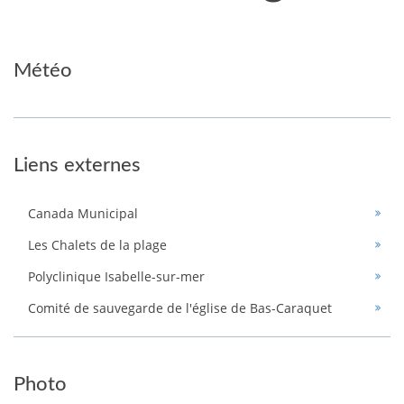
Météo
Liens externes
Canada Municipal
Les Chalets de la plage
Polyclinique Isabelle-sur-mer
Comité de sauvegarde de l'église de Bas-Caraquet
Photo