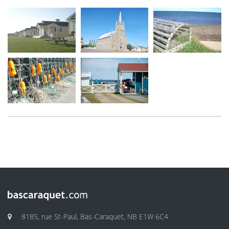
8185, rue St-Paul, Bas-Caraquet, NB E1W 6C4