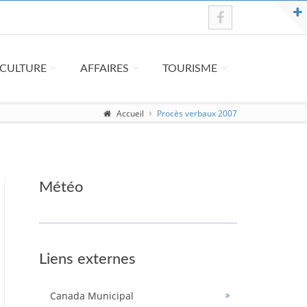
T CULTURE
AFFAIRES
TOURISME
Accueil
Procès verbaux 2007
Météo
Liens externes
Canada Municipal