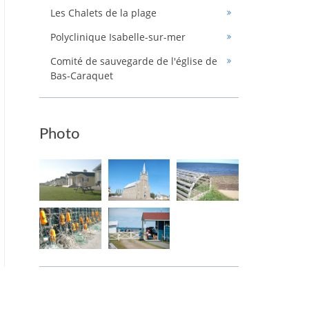
Les Chalets de la plage
Polyclinique Isabelle-sur-mer
Comité de sauvegarde de l'église de
Bas-Caraquet
Photo