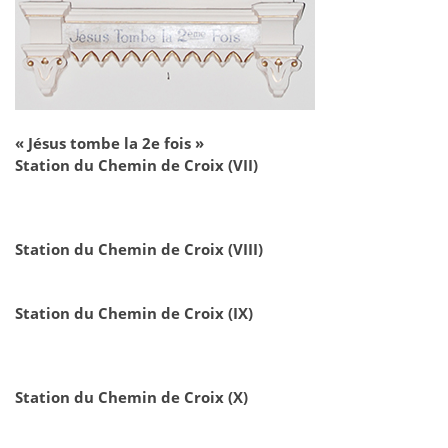
« Jésus tombe la 2e fois »
Station du Chemin de Croix (VII)
Station du Chemin de Croix (VIII)
Station du Chemin de Croix (IX)
Station du Chemin de Croix (X)