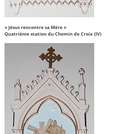
« Jésus rencontre sa Mère »
Quatrième station du Chemin de Croix (IV)