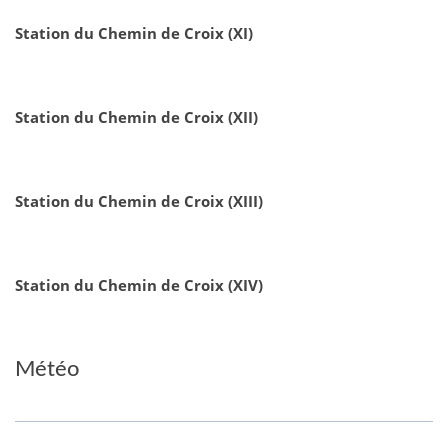
Station du Chemin de Croix (XI)
Station du Chemin de Croix (XII)
Station du Chemin de Croix (XIII)
Station du Chemin de Croix (XIV)
Météo