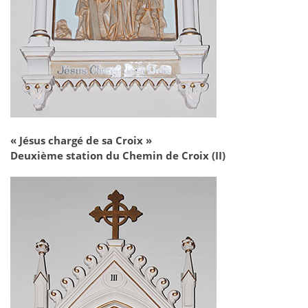
« Jésus chargé de sa Croix »
Deuxième station du Chemin de Croix (II)