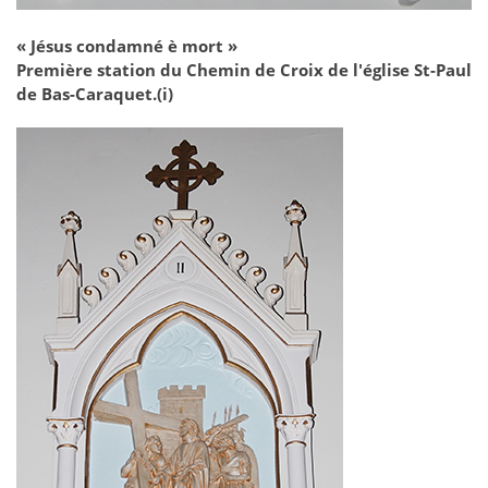
« Jésus condamné è mort »
Première station du Chemin de Croix de l'église St-Paul
de Bas-Caraquet.(i)