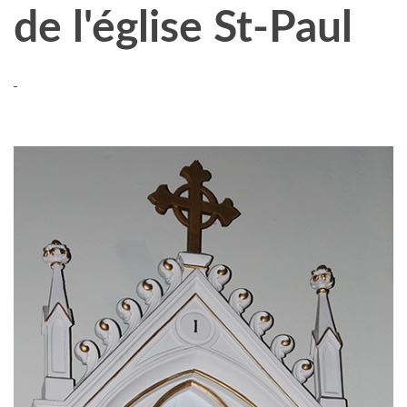
de l'église St-Paul