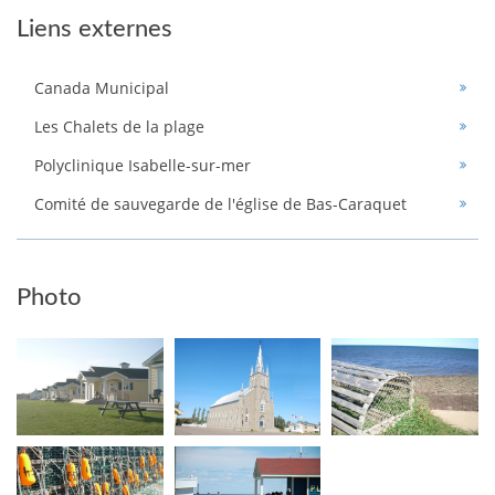
Liens externes
Canada Municipal
Les Chalets de la plage
Polyclinique Isabelle-sur-mer
Comité de sauvegarde de l'église de Bas-Caraquet
Photo