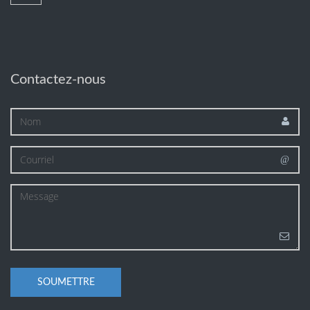
Contactez-nous