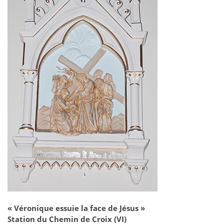
« Véronique essuie la face de Jésus »
Station du Chemin de Croix (VI)