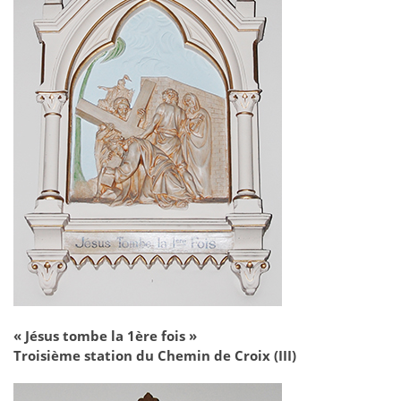
« Jésus tombe la 1ère fois »
Troisième station du Chemin de Croix (III)